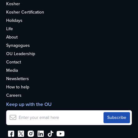
Kosher
Kosher Certification
Holidays
Life
About
Synagogues
OU Leadership
Contact
Media
Newsletters
How to help
Careers
Keep up with the OU