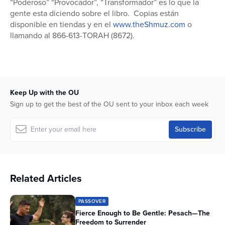
“Poderoso” “Provocador”, “Transformador” es lo que la
gente esta diciendo sobre el libro. Copias están
disponible en tiendas y en el
www.theShmuz.com
o
llamando al 866-613-TORAH (8672).
Keep Up with the OU
Sign up to get the best of the OU sent to your inbox each week
Related Articles
PASSOVER
Fierce Enough to Be Gentle: Pesach—The
Freedom to Surrender