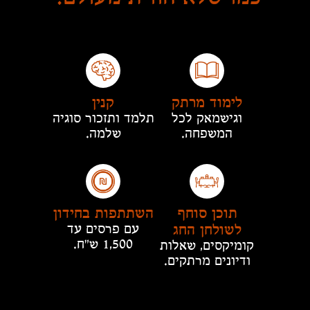
לימוד מרתק
קנין
וגישמאק לכל
תלמד ותזכור סוגיה
המשפחה.
שלמה.
תוכן סוחף
השתתפות בחידון
לשולחן החג
עם פרסים עד
1,500 ש"ח.
קומיקסים, שאלות
ודיונים מרתקים.