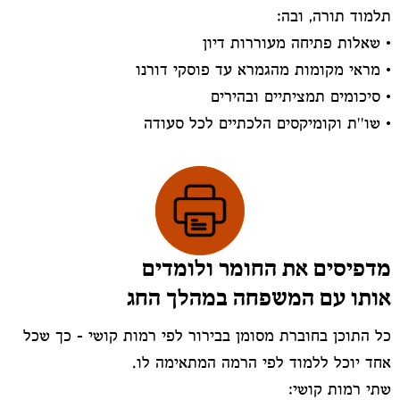
תלמוד תורה, ובה:
•⁠ ⁠שאלות פתיחה מעוררות דיון
•⁠ ⁠מראי מקומות מהגמרא עד פוסקי דורנו
•⁠ ⁠סיכומים תמציתיים ובהירים
•⁠ שו''ת וקומיקסים הלכתיים לכל סעודה
מדפיסים את החומר ולומדים
אותו עם המשפחה במהלך החג⁠ ⁠
כל התוכן בחוברת מסומן בבירור לפי רמות קושי – כך שכל
אחד יוכל ללמוד לפי הרמה המתאימה לו.
שתי רמות קושי: