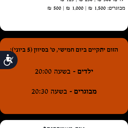
מבוגרים: 1,500 ₪ | 1,000 ₪ | 500 ₪
הזום יתקיים ביום חמישי, ט' בסיוון (5 ביוני):
Accessibility
⁠ילדים –
בשעה 20:00
⁠מבוגרים –
בשעה 20:30