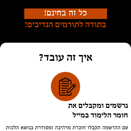
כל זה בחינם!
בתודה לתורמים הנדיבים!
איך זה עובד?
נרשמים ומקבלים את
חומר הלימוד במיילֿ
עם ההרשמה תקבלו חוברת מרהיבה ומסודרת בנושא הלכות